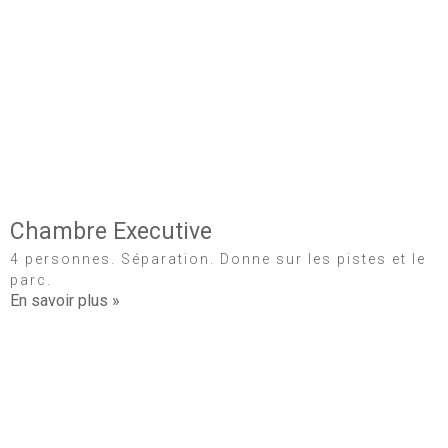
Chambre Executive
4 personnes. Séparation. Donne sur les pistes et le
parc.
En savoir plus »