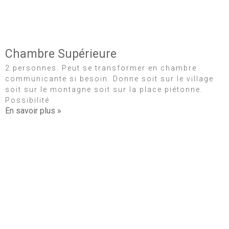
Chambre Supérieure
2 personnes. Peut se transformer en chambre
communicante si besoin. Donne soit sur le village
soit sur le montagne soit sur la place piétonne.
Possibilité
En savoir plus »