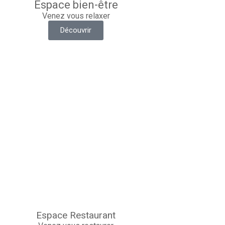
Espace bien-être
Venez vous relaxer
Découvrir
Espace Restaurant