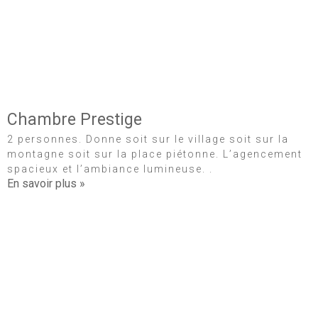
Chambre Prestige
2 personnes. Donne soit sur le village soit sur la
montagne soit sur la place piétonne. L’agencement
spacieux et l’ambiance lumineuse. .
En savoir plus »