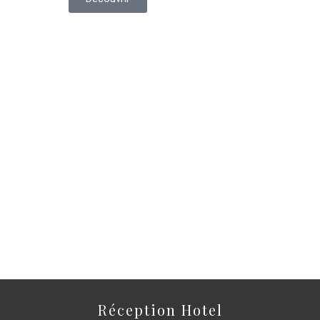
Réception Hotel