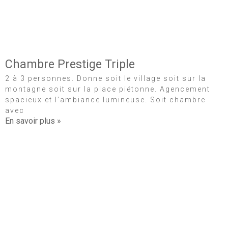
Chambre Prestige Triple
2 à 3 personnes. Donne soit le village soit sur la
montagne soit sur la place piétonne. Agencement
spacieux et l’ambiance lumineuse. Soit chambre
avec
En savoir plus »