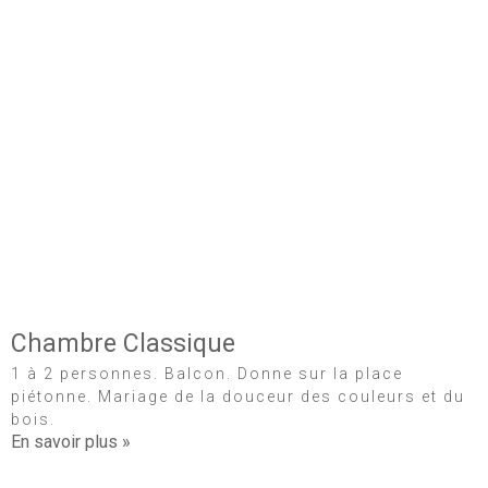
Chambre Classique
1 à 2 personnes. Balcon. Donne sur la place
piétonne. Mariage de la douceur des couleurs et du
bois.
En savoir plus »