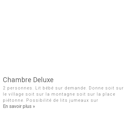
Chambre Deluxe
2 personnes. Lit bébé sur demande. Donne soit sur
le village soit sur la montagne soit sur la place
piétonne. Possibilité de lits jumeaux sur
En savoir plus »