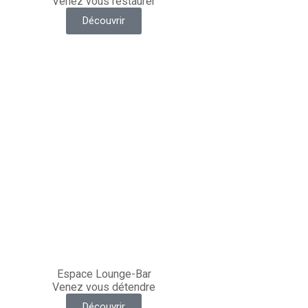
Venez vous restaurer
Découvrir
Espace Lounge-Bar
Venez vous détendre
Découvrir