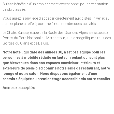
Suisse bénéficie d'un emplacement exceptionnel pour cette station
de ski classée.
Vous aurez le privilège d'accéder directement aux pistes l'hiver et au
sentier planétaire l'été, comme à nos nombreuses activités.
Le Chalet Suisse, étape de la Route des Grandes Alpes, se situe aux
Portes du Parc National du Mercantour, sur le magnifique circuit des
Gorges du Cians et de Daluis.
Notre hôtel, qui date des années 30, n’est pas équipé pour les
personnes à mobilité réduite en fauteuil roulant qui sont plus
que bienvenues dans nos espaces conviviaux intérieurs et
extérieurs de plein-pied comme notre salle de restaurant, notre
lounge et notre salon. Nous disposons également d’une
chambre équipée au premier étage accessible via notre escalier.
Animaux acceptés