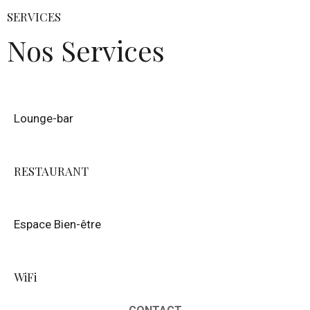
SERVICES
Nos Services
Lounge-bar
RESTAURANT
Espace Bien-être
WiFi