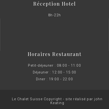
Réception Hotel
8h-22h
Horaires Restaurant
Petit-déjeuner : 08:00 - 11:00
Déjeuner : 12:00 - 15:00
Diner : 19:00 - 22:00
Le Chalet Suisse Copyright - site réalisé par john
Keating