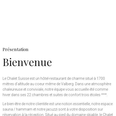
Présentation
Bienvenue
Le Chalet Suisse est un hôtel-restaurant de charme situé à 1700
mètres d’altitude au coeur même de Valberg. Dans une atmosphère
chaleureuse et conviviale, notre équipe vous accueille été comme
hiver dans ses 22 chambres et suites de confort trois étoiles ***.
Le bien-être de notre clientèle est une notion essentielle, notre espace
sauna / hammam et notre jacuzzi sont à votre disposition sur
réservation à la réception. Situé au pied du domaine skiable, le Chalet