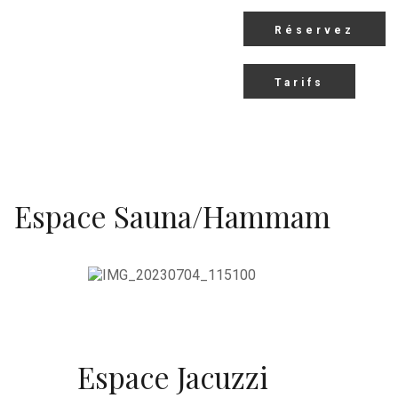
Réservez
Tarifs
Espace Sauna/Hammam
Espace Jacuzzi