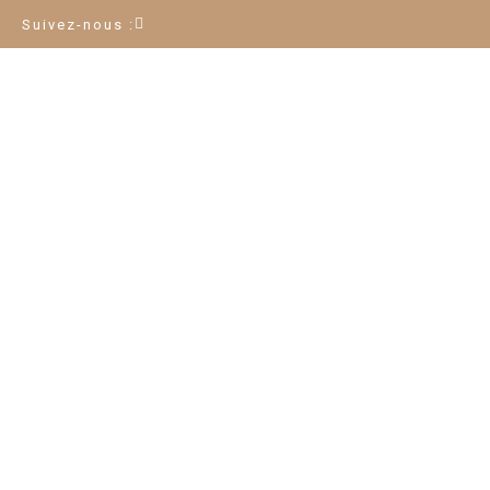
Suivez-nous :
ES