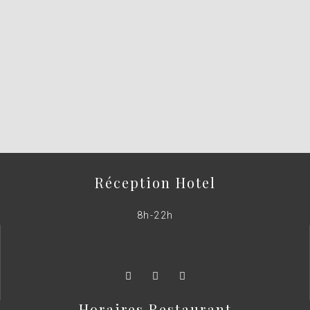
Réception Hotel
8h-22h
Horaires Restaurant