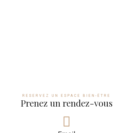
CONTACT SPA
RESERVEZ UN ESPACE BIEN-ËTRE
Prenez un rendez-vous