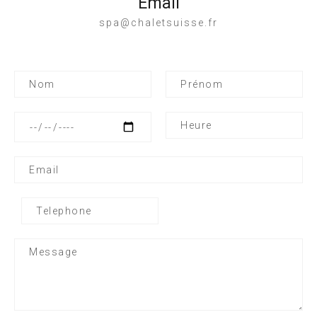
Email
spa@chaletsuisse.fr