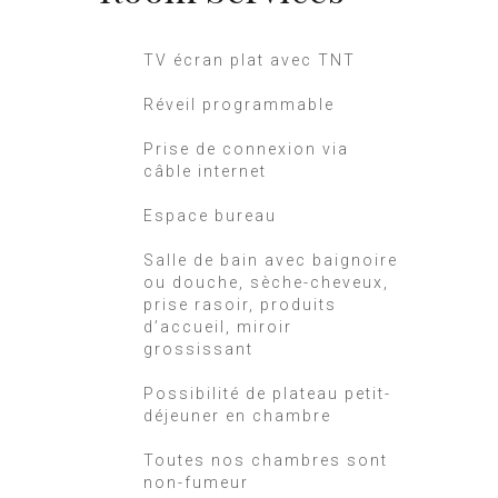
TV écran plat avec TNT
Réveil programmable
Prise de connexion via
câble internet
Espace bureau
Salle de bain avec baignoire
ou douche, sèche-cheveux,
prise rasoir, produits
d’accueil, miroir
grossissant
Possibilité de plateau petit-
déjeuner en chambre
Toutes nos chambres sont
non-fumeur