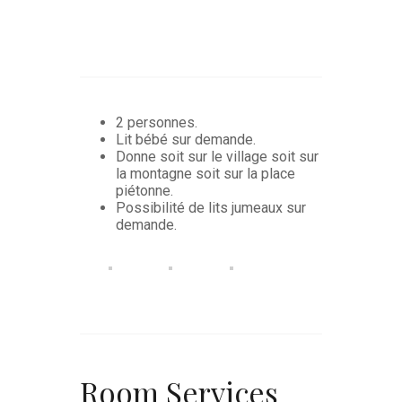
2 personnes.
Lit bébé sur demande.
Donne soit sur le village soit sur
la montagne soit sur la place
piétonne.
Possibilité de lits jumeaux sur
demande.
Room
Services