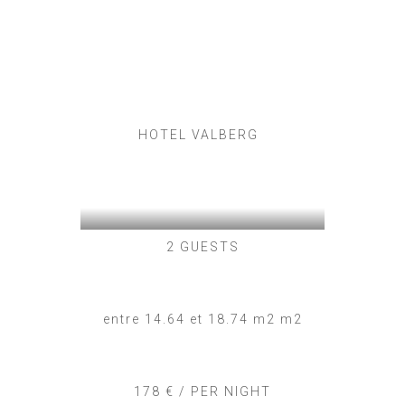
HOTEL VALBERG
2 GUESTS
entre 14.64 et 18.74 m2 m2
178 € / PER NIGHT