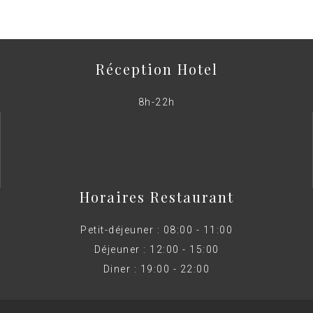
Réception Hotel
8h-22h
Horaires Restaurant
Petit-déjeuner : 08:00 - 11:00
Déjeuner : 12:00 - 15:00
Diner : 19:00 - 22:00