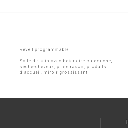
Réveil programmable
Salle de bain avec baignoire ou douche,
sèche-cheveux, prise rasoir, produits
d’accueil, miroir grossissant