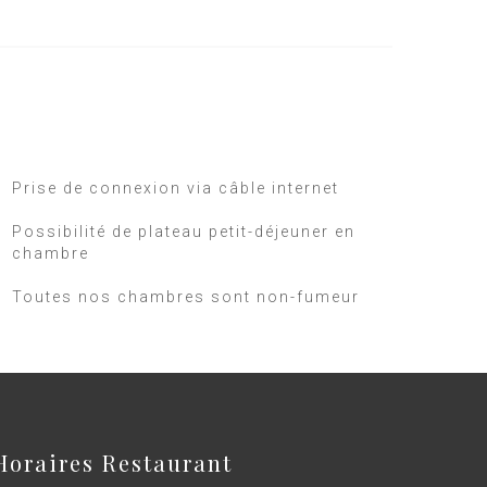
Prise de connexion via câble internet
Possibilité de plateau petit-déjeuner en
chambre
Toutes nos chambres sont non-fumeur
Horaires Restaurant