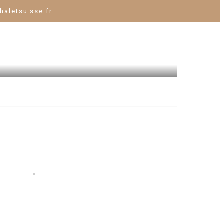
haletsuisse.fr