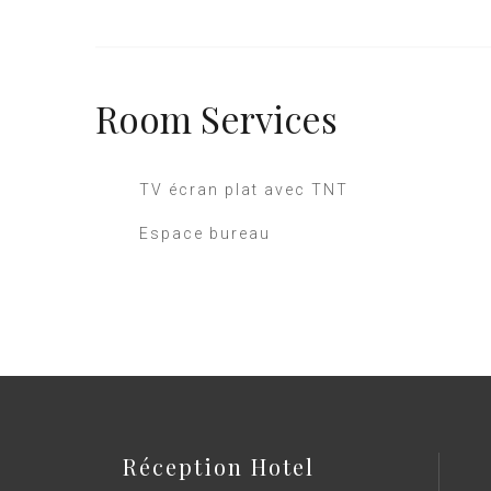
Room
Services
TV écran plat avec TNT
Espace bureau
Réception Hotel