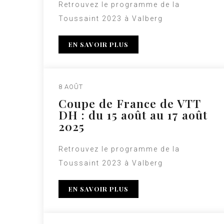
Retrouvez le programme de la
Toussaint 2023 à Valberg
EN SAVOIR PLUS
8 AOÛT
Coupe de France de VTT
DH : du 15 août au 17 août
2025
Retrouvez le programme de la
Toussaint 2023 à Valberg
EN SAVOIR PLUS