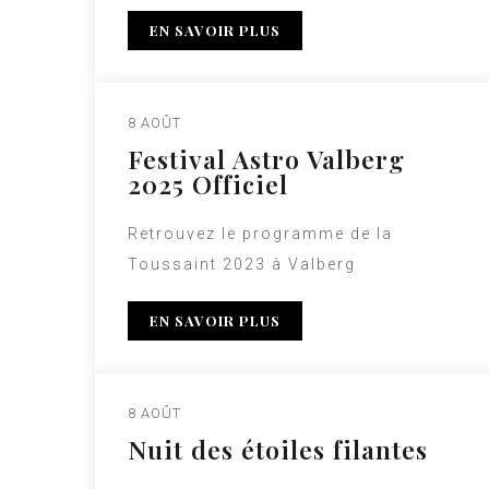
EN SAVOIR PLUS
8 AOÛT
Festival Astro Valberg
2025 Officiel
Retrouvez le programme de la
Toussaint 2023 à Valberg
EN SAVOIR PLUS
8 AOÛT
Nuit des étoiles filantes