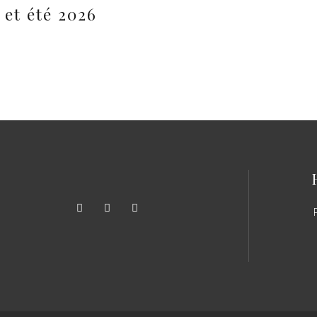
et été 2026