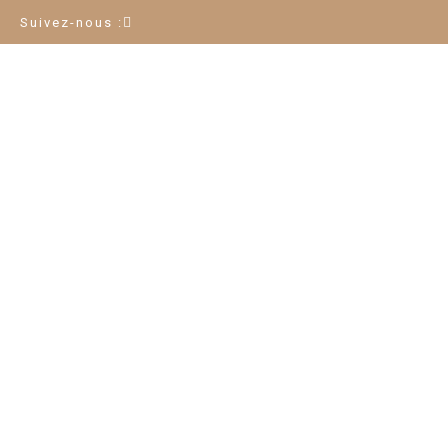
Suivez-nous :