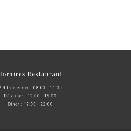
Horaires Restaurant
Petit-déjeuner : 08:00 - 11:00
Déjeuner : 12:00 - 15:00
Diner : 19:00 - 22:00