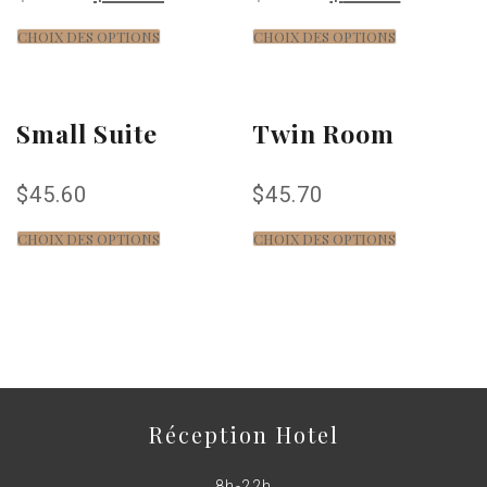
CHOIX DES OPTIONS
CHOIX DES OPTIONS
Small Suite
Twin Room
$
45.60
$
45.70
CHOIX DES OPTIONS
CHOIX DES OPTIONS
Réception Hotel
8h-22h