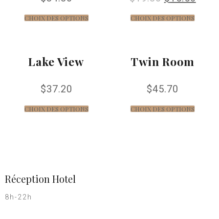
CHOIX DES OPTIONS
CHOIX DES OPTIONS
Lake View
Twin Room
$
37.20
$
45.70
CHOIX DES OPTIONS
CHOIX DES OPTIONS
Réception Hotel
8h-22h