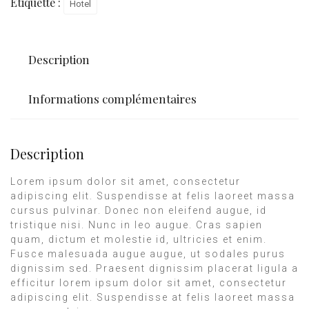
Étiquette :
Hotel
Description
Informations complémentaires
Description
Lorem ipsum dolor sit amet, consectetur
adipiscing elit. Suspendisse at felis laoreet massa
cursus pulvinar. Donec non eleifend augue, id
tristique nisi. Nunc in leo augue. Cras sapien
quam, dictum et molestie id, ultricies et enim.
Fusce malesuada augue augue, ut sodales purus
dignissim sed. Praesent dignissim placerat ligula a
efficitur lorem ipsum dolor sit amet, consectetur
adipiscing elit. Suspendisse at felis laoreet massa