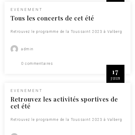
EVENEMENT
Tous les concerts de cet été
Retrouvez le programme de la Toussaint 2023 à Valberg
admin
0 commentaires
17
JUIN
EVENEMENT
Retrouvez les activités sportives de
cet été
Retrouvez le programme de la Toussaint 2023 à Valberg