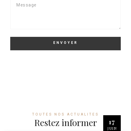
TOUTES NOS ACTUALITES
Restez informer
17
JUIN