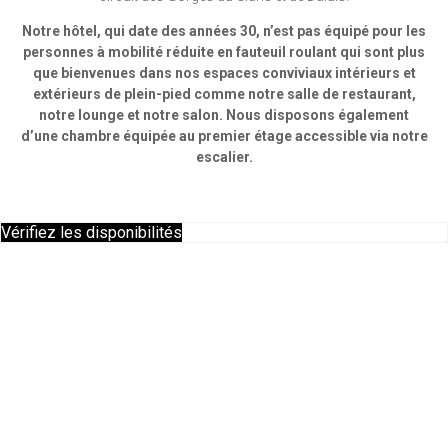
Notre hôtel, qui date des années 30, n’est pas équipé pour les
personnes à mobilité réduite en fauteuil roulant qui sont plus
que bienvenues dans nos espaces conviviaux intérieurs et
extérieurs de plein-pied comme notre salle de restaurant,
notre lounge et notre salon. Nous disposons également
d’une chambre équipée au premier étage accessible via notre
escalier.
Vérifiez les disponibilités