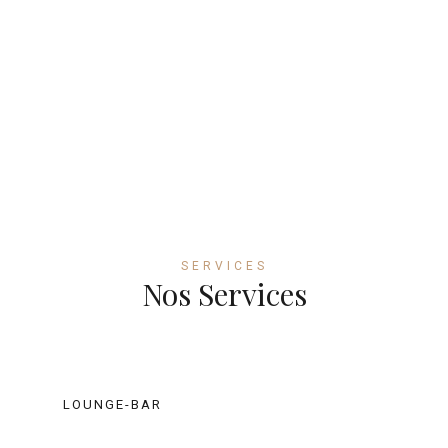
SERVICES
Nos Services
LOUNGE-BAR