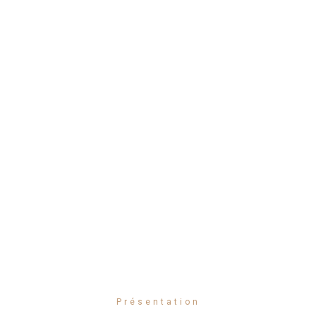
Présentation