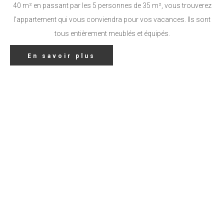
40 m² en passant par les 5 personnes de 35 m², vous trouverez
l'appartement qui vous conviendra pour vos vacances. Ils sont
tous entièrement meublés et équipés.
En savoir plus