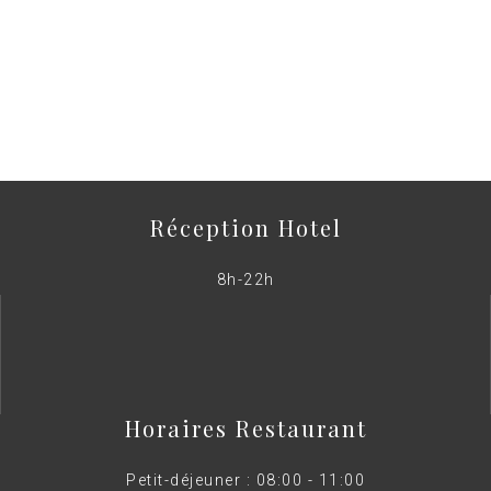
Réception Hotel
8h-22h
Horaires Restaurant
Petit-déjeuner : 08:00 - 11:00