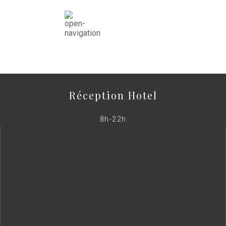
Réception Hotel
8h-22h