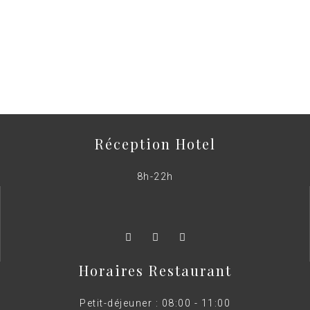
Réception Hotel
8h-22h
Horaires Restaurant
Petit-déjeuner : 08:00 - 11:00