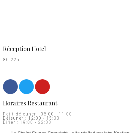
Réception Hotel
8h-22h
Horaires Restaurant
Petit-déjeuner : 08:00 - 11:00
Déjeuner : 12:00 - 15:00
Diner : 19:00 - 22:00