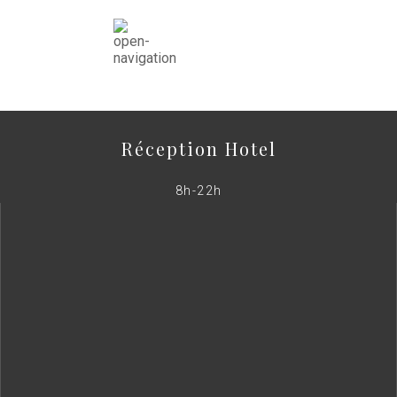
Réception Hotel
8h-22h