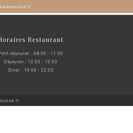
haletsuisse.fr
Horaires Restaurant
Petit-déjeuner : 08:00 - 11:00
Déjeuner : 12:00 - 15:00
Diner : 19:00 - 22:00
uisse.fr