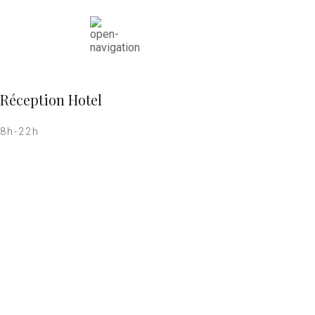
Réception Hotel
8h-22h