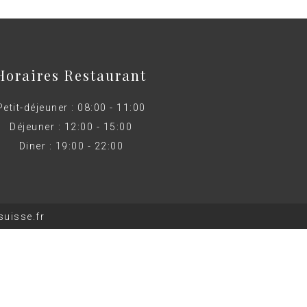
Horaires Restaurant
Petit-déjeuner : 08:00 - 11:00
Déjeuner : 12:00 - 15:00
Diner : 19:00 - 22:00
uisse.fr