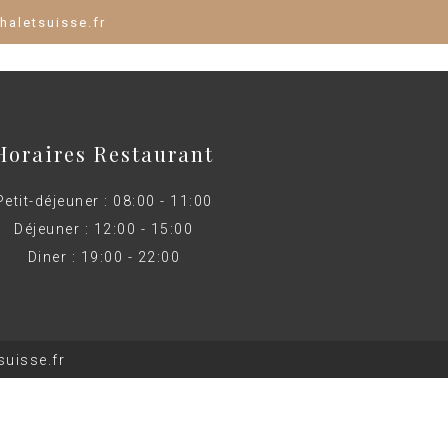
haletsuisse.fr
Horaires Restaurant
Petit-déjeuner : 08:00 - 11:00
Déjeuner : 12:00 - 15:00
Diner : 19:00 - 22:00
uisse.fr